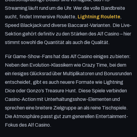
Streaming läuft rund um die Uhr. Wer die volle Bandbreite
sucht, findet Immersive Roulette,
Lightning Roulette
,
Speed Blackjack und diverse Baccarat-Varianten. Die Live-
Sektion gehört definitiv zu den Stärken des Alf Casino – hier
stimmt sowohl die Quantität als auch die Qualität.
Für Game-Show-Fans hat das Alf Casino einiges zu bieten:
Neben den Evolution-Klassikern wie Crazy Time, bei dem
ein riesiges Glücksrad über Multiplikatoren und Bonusrunden
entscheidet, gibt es auch neuere Formate wie Lightning
Dice oder Gonzo’s Treasure Hunt. Diese Spiele verbinden
Casino-Action mit Unterhaltungsshow-Elementen und
sprechen eine breitere Zielgruppe an als reine Tischspiele.
Die Atmosphäre passt gut zum generellen Entertainment-
Fokus des Alf Casino.