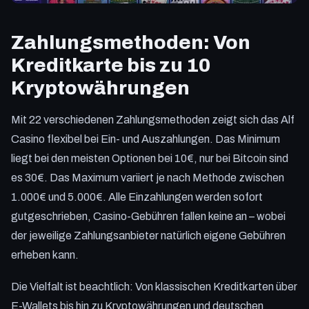
Zahlungsmethoden: Von
Kreditkarte bis zu 10
Kryptowährungen
Mit 22 verschiedenen Zahlungsmethoden zeigt sich das Alf
Casino flexibel bei Ein- und Auszahlungen. Das Minimum
liegt bei den meisten Optionen bei 10€, nur bei Bitcoin sind
es 30€. Das Maximum variiert je nach Methode zwischen
1.000€ und 5.000€. Alle Einzahlungen werden sofort
gutgeschrieben, Casino-Gebühren fallen keine an – wobei
der jeweilige Zahlungsanbieter natürlich eigene Gebühren
erheben kann.
Die Vielfalt ist beachtlich: Von klassischen Kreditkarten über
E-Wallets bis hin zu Kryptowährungen und deutschen