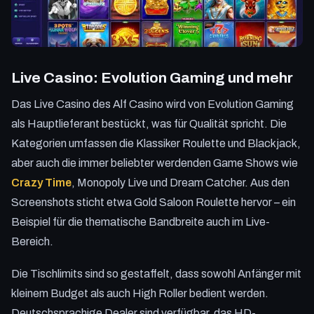
Live Casino: Evolution Gaming und mehr
Das Live Casino des Alf Casino wird von Evolution Gaming
als Hauptlieferant bestückt, was für Qualität spricht. Die
Kategorien umfassen die Klassiker Roulette und Blackjack,
aber auch die immer beliebter werdenden Game Shows wie
Crazy Time
, Monopoly Live und Dream Catcher. Aus den
Screenshots sticht etwa Gold Saloon Roulette hervor – ein
Beispiel für die thematische Bandbreite auch im Live-
Bereich.
Die Tischlimits sind so gestaffelt, dass sowohl Anfänger mit
kleinem Budget als auch High Roller bedient werden.
Deutschsprachige Dealer sind verfügbar, das HD-