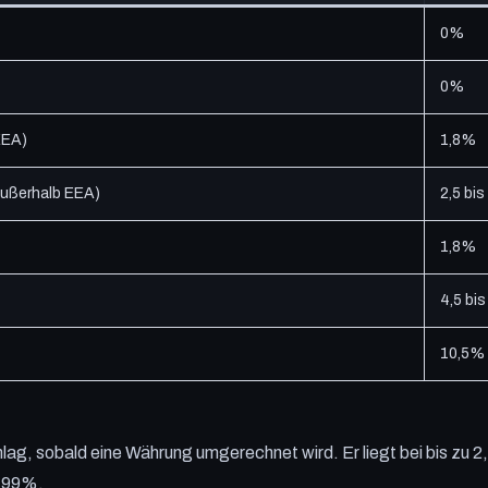
0%
0%
EEA)
1,8%
außerhalb EEA)
2,5 bi
1,8%
4,5 bi
10,5%
ag, sobald eine Währung umgerechnet wird. Er liegt bei bis zu 2
3,99%.