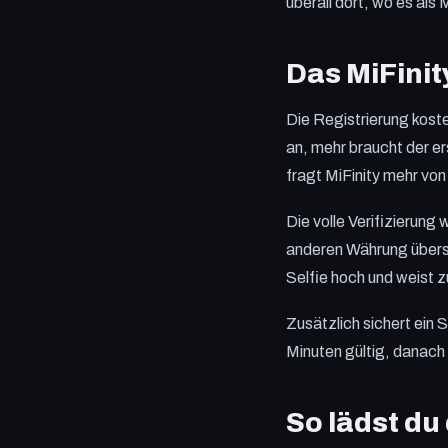
überall dort, wo es als 
Das MiFinit
Die Registrierung kost
an, mehr braucht der er
fragt MiFinity mehr von 
Die volle Verifizierung
anderen Währung überste
Selfie hoch und weist 
Zusätzlich sichert ein
Minuten gültig, danach 
So lädst du 