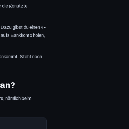
r die genutzte
. Dazu gibst du einen 4-
r aufs Bankkonto holen,
 ankommt. Steht noch
 an?
rs, nämlich beim
R