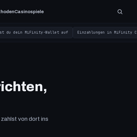
thoden
Casinospiele
st du dein MiFinity-Wallet auf
Einzahlungen in MiFinity C
richten,
 zahlst von dort ins