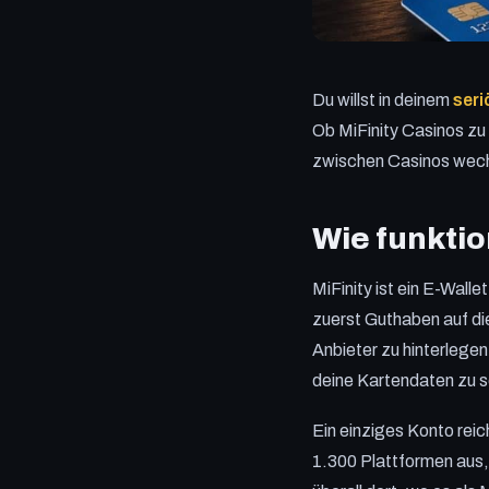
Du willst in deinem
seri
Ob MiFinity Casinos zu 
zwischen Casinos wech
Wie funktio
MiFinity ist ein E-Wall
zuerst Guthaben auf die
Anbieter zu hinterlege
deine Kartendaten zu s
Ein einziges Konto reic
1.300 Plattformen aus, 