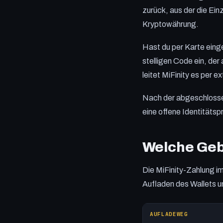
zurück, aus der die Ein
Kryptowährung.
Hast du per Karte einge
stelligen Code ein, der
leitet MiFinity es per 
Nach der abgeschlossen
eine offene Identitäts
Welche Gebü
Die MiFinity-Zahlung i
Aufladen des Wallets 
AUFLADEWEG