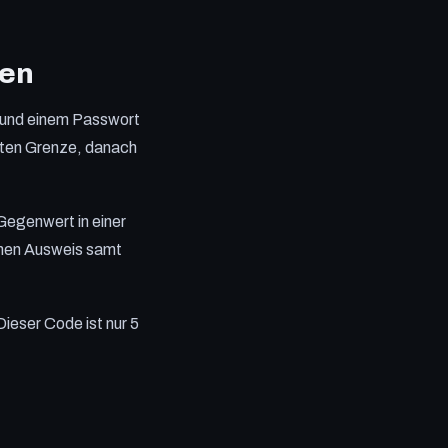
ren
e und einem Passwort
esten Grenze, danach
Gegenwert in einer
einen Ausweis samt
ieser Code ist nur 5