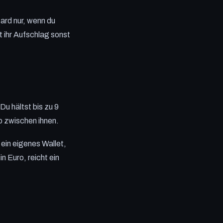
ard nur, wenn du
 ihr Aufschlag sonst
Du hältst bis zu 9
o zwischen ihnen.
 ein eigenes Wallet,
 Euro, reicht ein