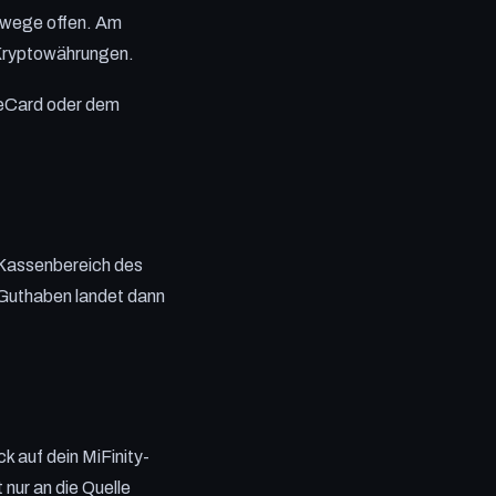
gswege offen. Am
Kryptowährungen.
feCard oder dem
n Kassenbereich des
 Guthaben landet dann
k auf dein MiFinity-
 nur an die Quelle